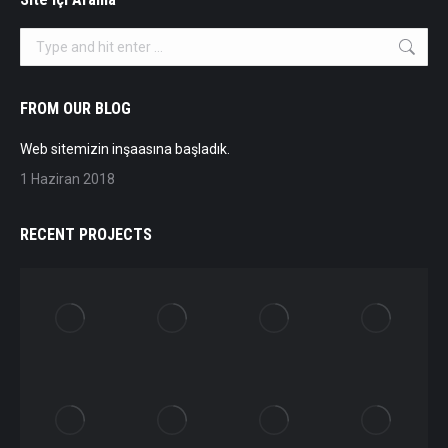
Search:
FROM OUR BLOG
Web sitemizin inşaasına başladık.
1 Haziran 2018
RECENT PROJECTS