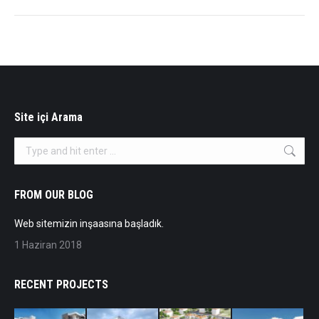
Site içi Arama
Search:
FROM OUR BLOG
Web sitemizin inşaasına başladık.
1 Haziran 2018
RECENT PROJECTS