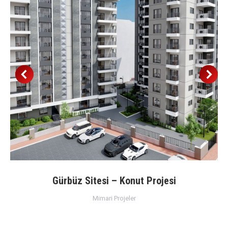
Gürbüz Sitesi – Konut Projesi
Mimari Projeler