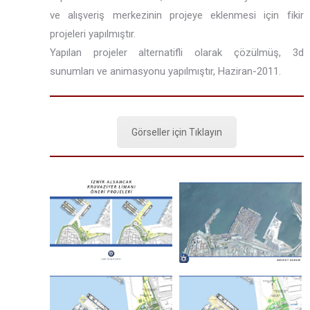
ve alışveriş merkezinin projeye eklenmesi için fikir
projeleri yapılmıştır.
Yapılan projeler alternatifli olarak çözülmüş, 3d
sunumları ve animasyonu yapılmıştır, Haziran-2011.
Görseller için Tıklayın