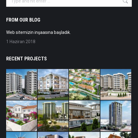
FROM OUR BLOG
Web sitemizin inşaasına başladık.
1 Haziran 2018
RECENT PROJECTS