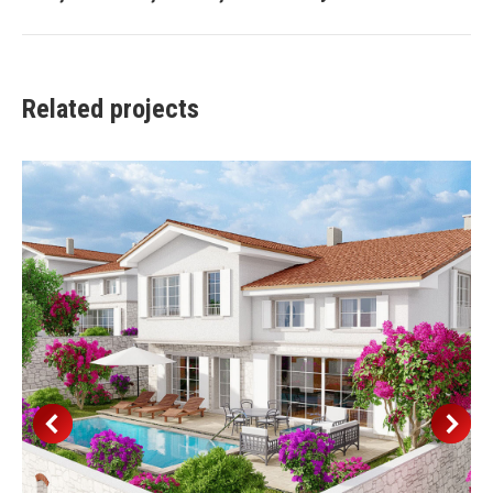
project:
Related projects