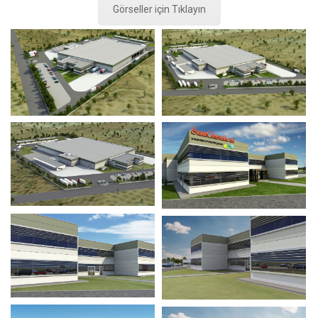
Görseller için Tıklayın