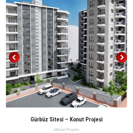
Gürbüz Sitesi – Konut Projesi
Mimari Projeler