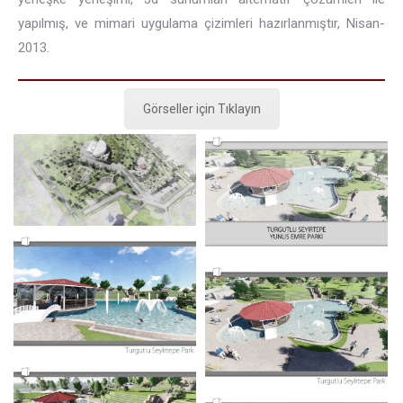
yapılmış, ve mimari uygulama çizimleri hazırlanmıştır, Nisan-
2013.
Görseller için Tıklayın