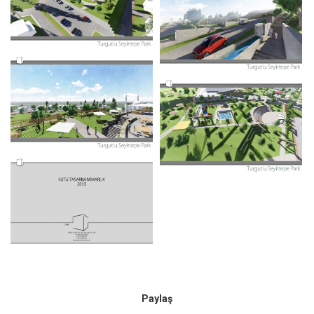
Paylaş