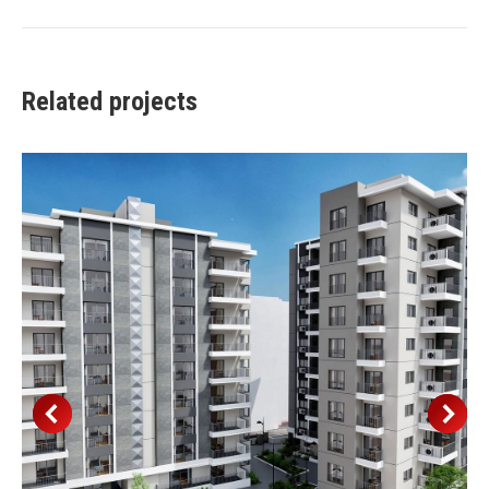
project:
Related projects