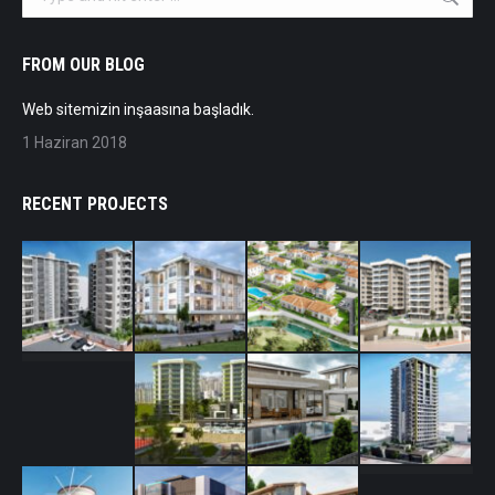
FROM OUR BLOG
Web sitemizin inşaasına başladık.
1 Haziran 2018
RECENT PROJECTS