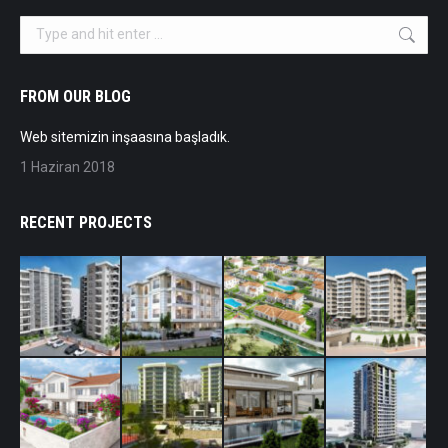
Search:
FROM OUR BLOG
Web sitemizin inşaasına başladık.
1 Haziran 2018
RECENT PROJECTS