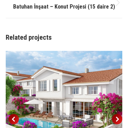
Batuhan İnşaat – Konut Projesi (15 daire 2)
Next
project:
Related projects