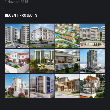
1 Haziran 2018
RECENT PROJECTS