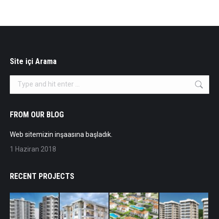
Site içi Arama
Search:
FROM OUR BLOG
Web sitemizin inşaasına başladık.
1 Haziran 2018
RECENT PROJECTS