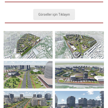
Görseller için Tıklayın