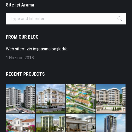
Site içi Arama
Search:
FROM OUR BLOG
Web sitemizin inşaasına başladık.
1 Haziran 2018
RECENT PROJECTS