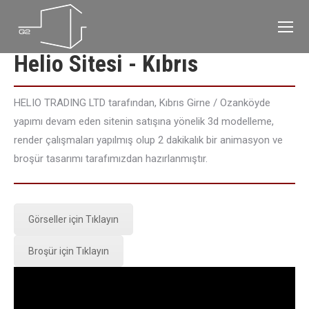
Helio Sitesi - Kıbrıs
HELIO TRADING LTD tarafından, Kıbrıs Girne / Ozanköyde
yapımı devam eden sitenin satışına yönelik 3d modelleme,
render çalışmaları yapılmış olup 2 dakikalık bir animasyon ve
broşür tasarımı tarafımızdan hazırlanmıştır.
Görseller için Tıklayın
Broşür için Tıklayın