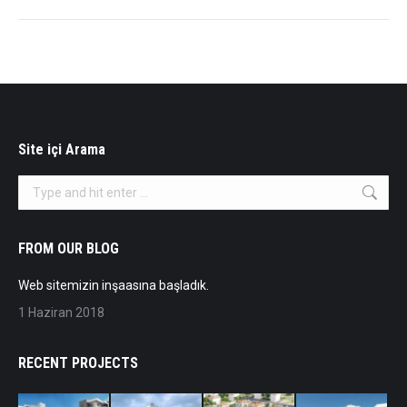
Site içi Arama
Search:
FROM OUR BLOG
Web sitemizin inşaasına başladık.
1 Haziran 2018
RECENT PROJECTS