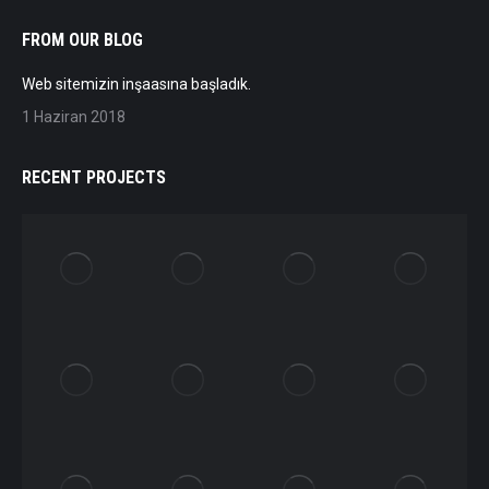
FROM OUR BLOG
Web sitemizin inşaasına başladık.
1 Haziran 2018
RECENT PROJECTS