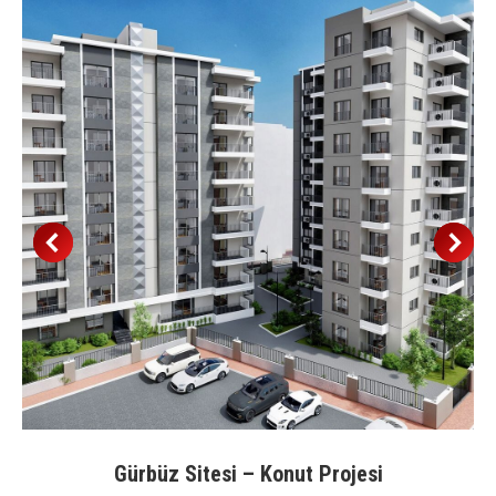
Gürbüz Sitesi – Konut Projesi