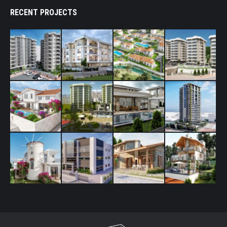
RECENT PROJECTS