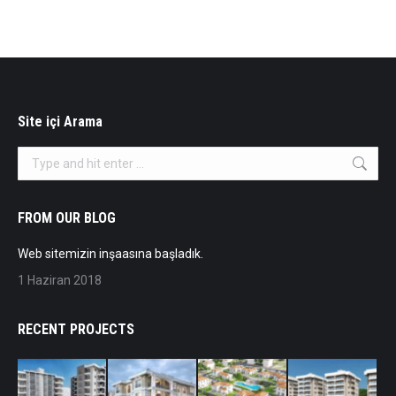
Site içi Arama
Search:
FROM OUR BLOG
Web sitemizin inşaasına başladık.
1 Haziran 2018
RECENT PROJECTS