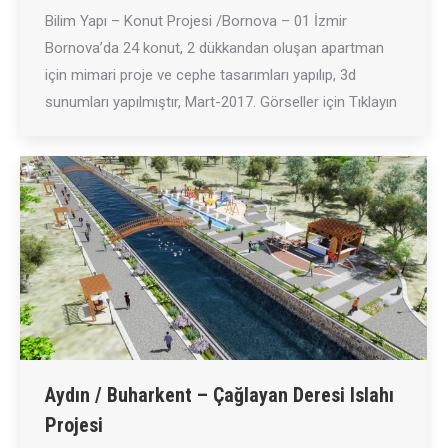
Bilim Yapı – Konut Projesi /Bornova – 01 İzmir
Bornova’da 24 konut, 2 dükkandan oluşan apartman
için mimari proje ve cephe tasarımları yapılıp, 3d
sunumları yapılmıştır, Mart-2017. Görseller için Tıklayın
Aydın / Buharkent – Çağlayan Deresi Islahı
Projesi