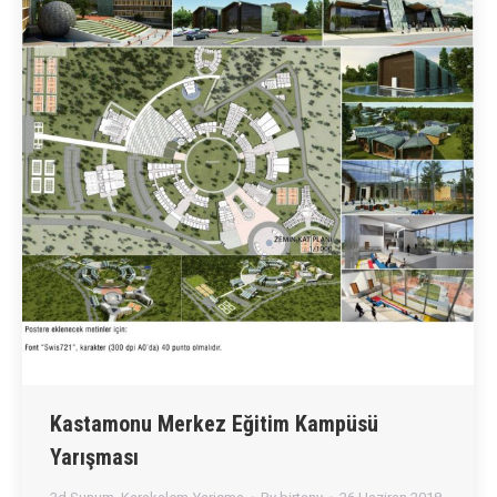
Kastamonu Merkez Eğitim Kampüsü
Yarışması