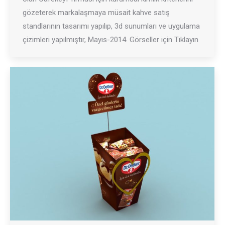
gözeterek markalaşmaya müsait kahve satış
standlarının tasarımı yapılıp, 3d sunumları ve uygulama
çizimleri yapılmıştır, Mayıs-2014. Görseller için Tıklayın