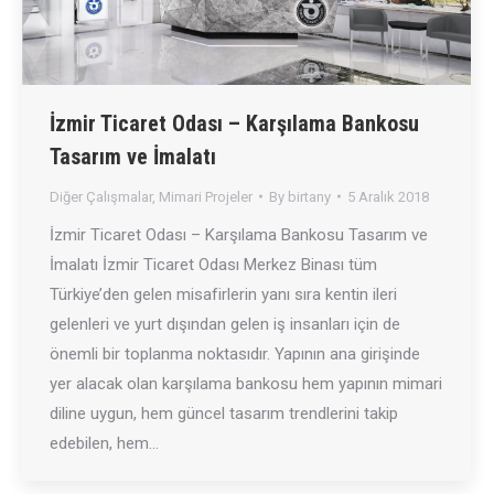
İzmir Ticaret Odası – Karşılama Bankosu
Tasarım ve İmalatı
Diğer Çalışmalar
,
Mimari Projeler
By
birtany
5 Aralık 2018
İzmir Ticaret Odası – Karşılama Bankosu Tasarım ve
İmalatı İzmir Ticaret Odası Merkez Binası tüm
Türkiye’den gelen misafirlerin yanı sıra kentin ileri
gelenleri ve yurt dışından gelen iş insanları için de
önemli bir toplanma noktasıdır. Yapının ana girişinde
yer alacak olan karşılama bankosu hem yapının mimari
diline uygun, hem güncel tasarım trendlerini takip
edebilen, hem…