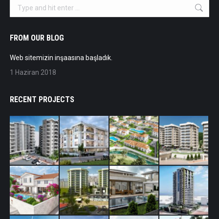
Search:
FROM OUR BLOG
Web sitemizin inşaasına başladık.
1 Haziran 2018
RECENT PROJECTS