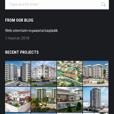
Search:
FROM OUR BLOG
Web sitemizin inşaasına başladık.
1 Haziran 2018
RECENT PROJECTS