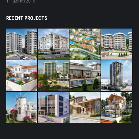
1 Haziran 2018
RECENT PROJECTS