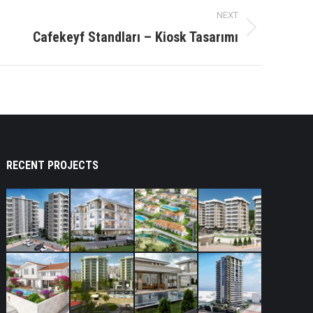
NEXT
Cafekeyf Standları – Kiosk Tasarımı
RECENT PROJECTS