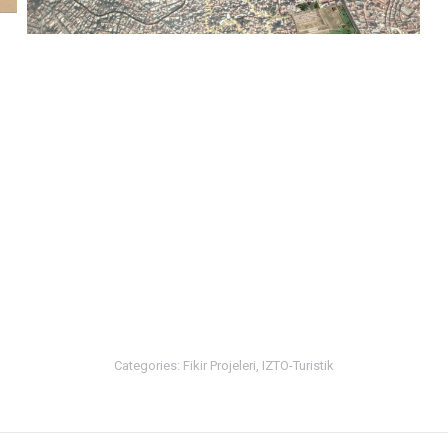
Categories:
Fikir Projeleri
,
IZTO-Turistik