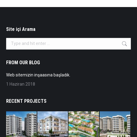
Site içi Arama
Search:
FROM OUR BLOG
Web sitemizin inşaasına başladık.
1 Haziran 2018
RECENT PROJECTS