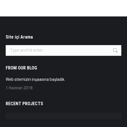
Site içi Arama
Search:
FROM OUR BLOG
Web sitemizin inşaasına başladık.
1 Haziran 2018
RECENT PROJECTS