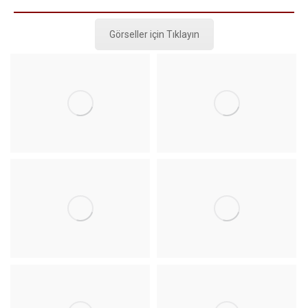
Görseller için Tıklayın