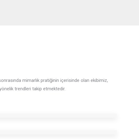
onrasında mimarlık pratiğinin içerisinde olan ekibimiz,
nelik trendleri takip etmektedir.