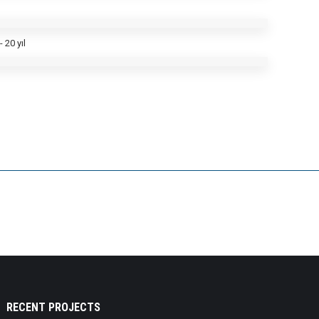
 20 yıl
RECENT PROJECTS