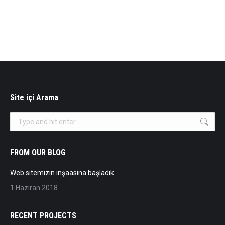
Site içi Arama
Search:
FROM OUR BLOG
Web sitemizin inşaasına başladık.
1 Haziran 2018
RECENT PROJECTS