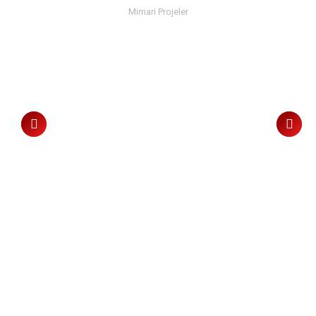
Mimari Projeler