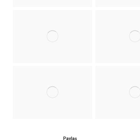
Paylaş