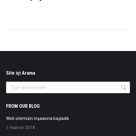
Site içi Arama
Search:
FROM OUR BLOG
Web sitemizin inşaasına başladık.
1 Haziran 2018