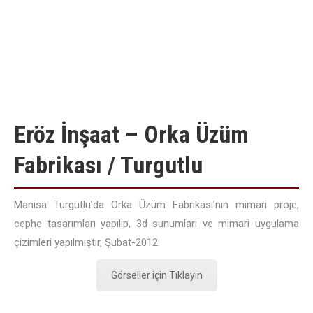
Eröz İnşaat – Orka Üzüm
Fabrikası / Turgutlu
Manisa Turgutlu’da Orka Üzüm Fabrikası’nın mimari proje,
cephe tasarımları yapılıp, 3d sunumları ve mimari uygulama
çizimleri yapılmıştır, Şubat-2012.
Görseller için Tıklayın