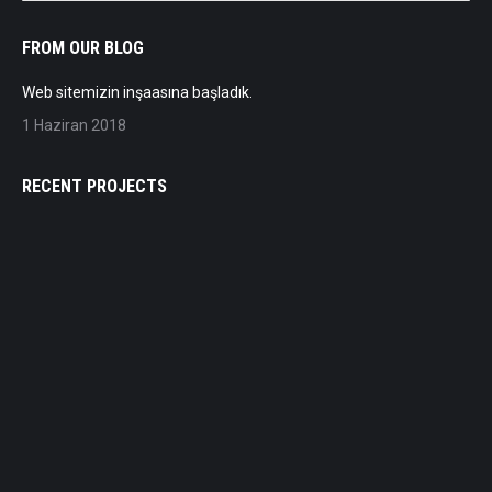
FROM OUR BLOG
Web sitemizin inşaasına başladık.
1 Haziran 2018
RECENT PROJECTS