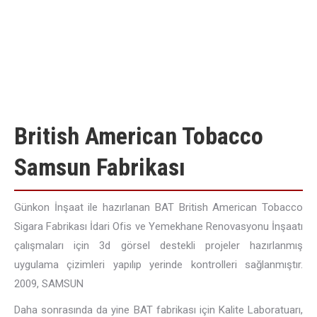
British American Tobacco
Samsun Fabrikası
Günkon İnşaat ile hazırlanan BAT British American Tobacco
Sigara Fabrikası İdari Ofis ve Yemekhane Renovasyonu İnşaatı
çalışmaları için 3d görsel destekli projeler hazırlanmış
uygulama çizimleri yapılıp yerinde kontrolleri sağlanmıştır.
2009, SAMSUN
Daha sonrasında da yine BAT fabrikası için Kalite Laboratuarı,