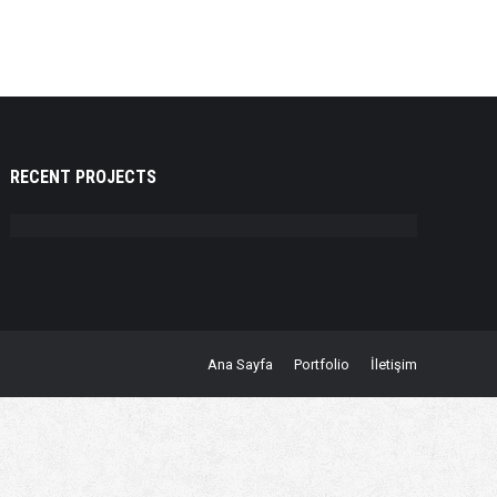
RECENT PROJECTS
Ana Sayfa
Portfolio
İletişim